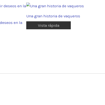
Una gran historia de vaqueros
deseos en la
Vista rápida