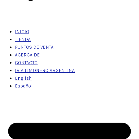
INICIO
TIENDA
PUNTOS DE VENTA
ACERCA DE
CONTACTO
IR A LIMONERO ARGENTINA
English
Español