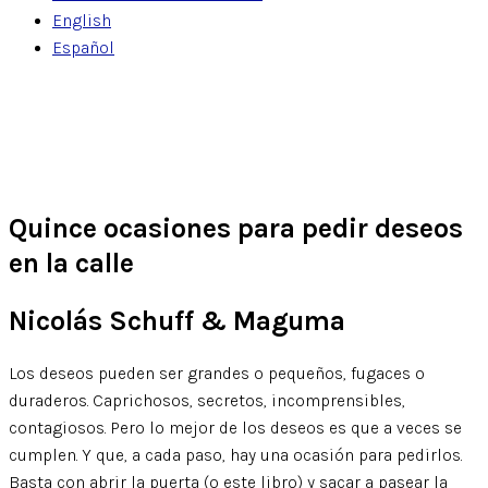
English
Español
Quince ocasiones para pedir deseos
en la calle
Nicolás Schuff & Maguma
Los deseos pueden ser grandes o pequeños, fugaces o
duraderos. Caprichosos, secretos, incomprensibles,
contagiosos. Pero lo mejor de los deseos es que a veces se
cumplen. Y que, a cada paso, hay una ocasión para pedirlos.
Basta con abrir la puerta (o este libro) y sacar a pasear la