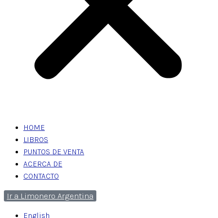
HOME
LIBROS
PUNTOS DE VENTA
ACERCA DE
CONTACTO
Ir a Limonero Argentina
English