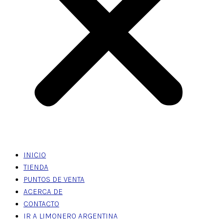
INICIO
TIENDA
PUNTOS DE VENTA
ACERCA DE
CONTACTO
IR A LIMONERO ARGENTINA