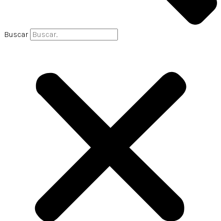
Buscar