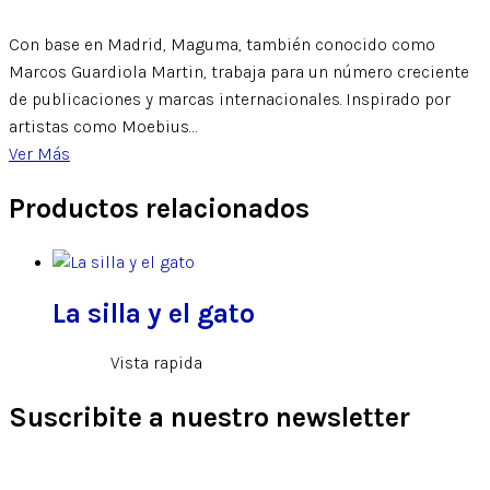
Con base en Madrid, Maguma, también conocido como
Marcos Guardiola Martin, trabaja para un número creciente
de publicaciones y marcas internacionales. Inspirado por
artistas como Moebius…
Ver Más
Productos relacionados
La silla y el gato
Vista rapida
Suscribite a nuestro newsletter