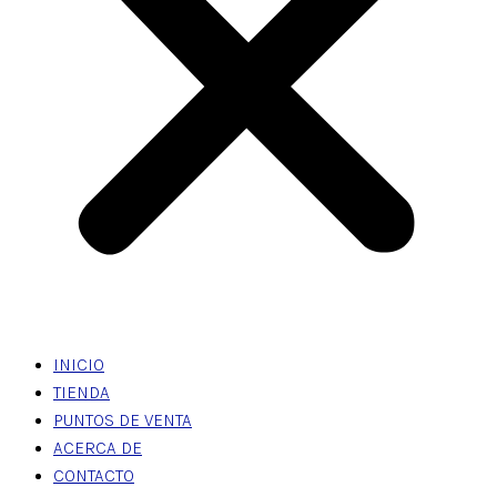
INICIO
TIENDA
PUNTOS DE VENTA
ACERCA DE
CONTACTO