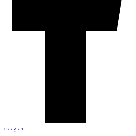
Instagram