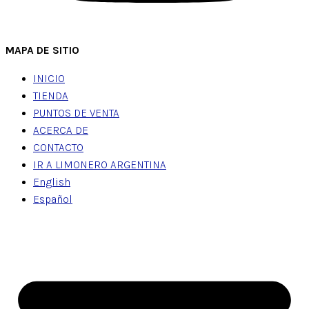
MAPA DE SITIO
INICIO
TIENDA
PUNTOS DE VENTA
ACERCA DE
CONTACTO
IR A LIMONERO ARGENTINA
English
Español